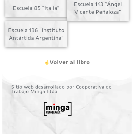
Escuela 143 “Ángel
Escuela 85 “Italia”
Vicente Peñaloza”
Escuela 136 “Instituto
Antártida Argentina”
Volver al libro
Sitio web desarrollado por Cooperativa de
Trabajo Minga Ltda