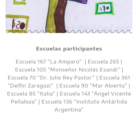
Escuelas participantes
Escuela 167 “La Amparo” | Escuela 265 |
Escuela 105 “Monseñor Nicolás Esandi” |
Escuela 70 “Dr. Julio Rey Pastor” | Escuela 361
“Delfín Zaragozi” | Escuela 90 “Mar Abierto” |
Escuela 85 “Italia” | Escuela 143 “Ángel Vicente
Peñaloza” | Escuela 136 “Instituto Antártida
Argentina”