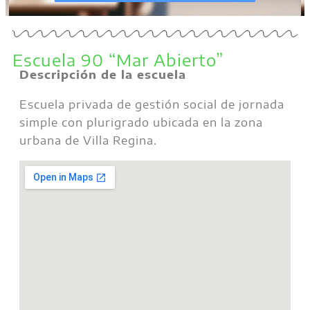
Escuela 90 “Mar Abierto”
Descripción de la escuela
Escuela privada de gestión social de jornada
simple con plurigrado ubicada en la zona
urbana de Villa Regina.