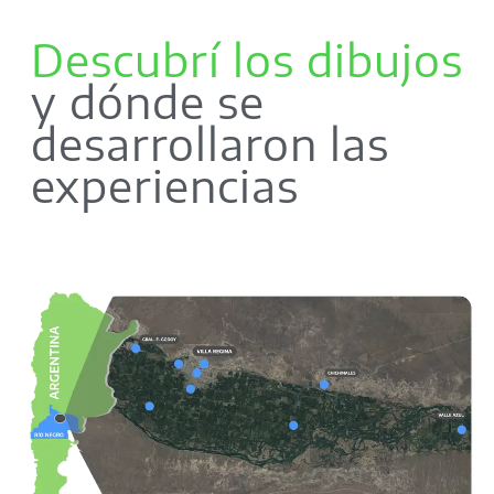
Descubrí los dibujos
y dónde se
desarrollaron las
experiencias