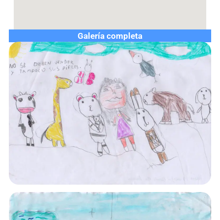
Galería completa