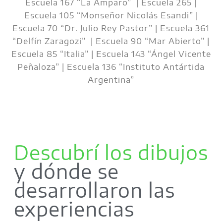
Escuela 167 “La Amparo” | Escuela 265 |
Escuela 105 “Monseñor Nicolás Esandi” |
Escuela 70 “Dr. Julio Rey Pastor” | Escuela 361
“Delfín Zaragozi” | Escuela 90 “Mar Abierto” |
Escuela 85 “Italia” | Escuela 143 “Ángel Vicente
Peñaloza” | Escuela 136 “Instituto Antártida
Argentina”
Descubrí los dibujos
y dónde se
desarrollaron las
experiencias