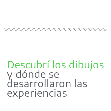
Descubrí los dibujos
y dónde se
desarrollaron las
experiencias