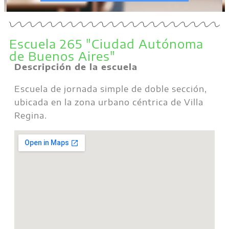
Escuela 265 "Ciudad Autónoma
de Buenos Aires"
Descripción de la escuela
Escuela de jornada simple de doble sección,
ubicada en la zona urbano céntrica de Villa
Regina.