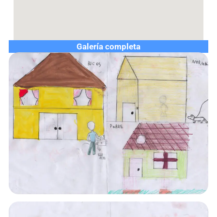
Galería completa