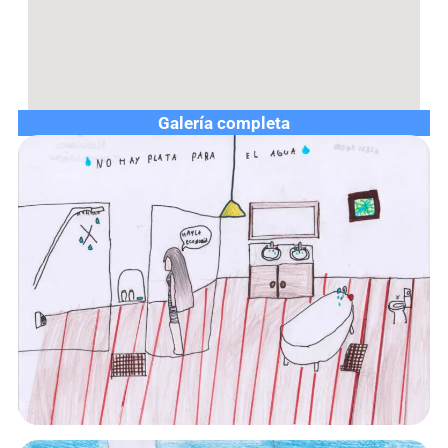
Galería completa