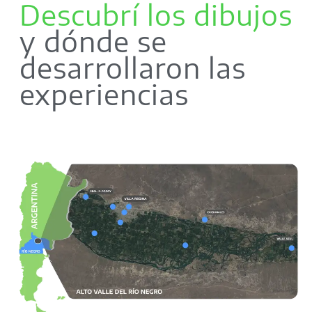
Descubrí los dibujos
y dónde se
desarrollaron las
experiencias