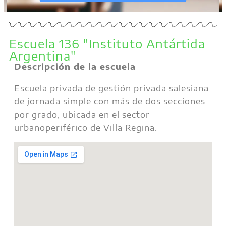
Escuela 136 "Instituto Antártida
Argentina"
Descripción de la escuela
Escuela privada de gestión privada salesiana
de jornada simple con más de dos secciones
por grado, ubicada en el sector
urbanoperiférico de Villa Regina.